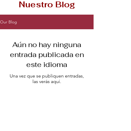
Nuestro Blog
Our Blog
Aún no hay ninguna
entrada publicada en
este idioma
Una vez que se publiquen entradas,
las verás aquí.