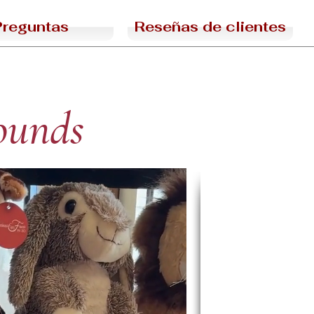
Preguntas
Reseñas de clientes
sounds