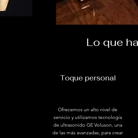
Lo que ha
Toque personal
Ofrecemos un alto nivel de
servicio y utilizamos tecnología
de ultrasonido GE Voluson, una
de las más avanzadas, para crear