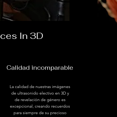
aces In 3D
Calidad incomparable
La calidad de nuestras imágenes
de ultrasonido electivo en 3D y
de revelación de género es
excepcional, creando recuerdos
para siempre de su precioso