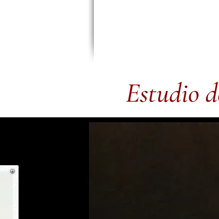
Estudio d